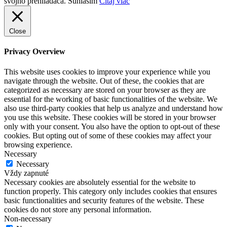
svojho prehliadača.
Súhlasím
Čítaj viac
Close
Privacy Overview
This website uses cookies to improve your experience while you
navigate through the website. Out of these, the cookies that are
categorized as necessary are stored on your browser as they are
essential for the working of basic functionalities of the website. We
also use third-party cookies that help us analyze and understand how
you use this website. These cookies will be stored in your browser
only with your consent. You also have the option to opt-out of these
cookies. But opting out of some of these cookies may affect your
browsing experience.
Necessary
Necessary
Vždy zapnuté
Necessary cookies are absolutely essential for the website to
function properly. This category only includes cookies that ensures
basic functionalities and security features of the website. These
cookies do not store any personal information.
Non-necessary