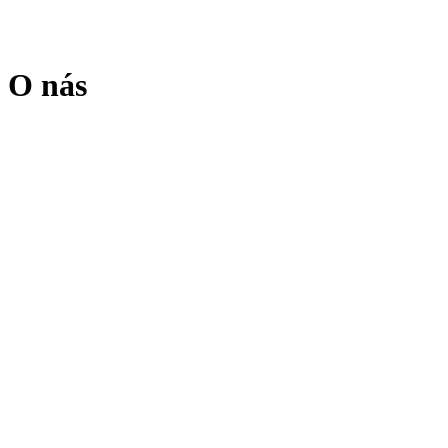
O nás