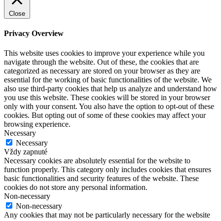
Close
Privacy Overview
This website uses cookies to improve your experience while you
navigate through the website. Out of these, the cookies that are
categorized as necessary are stored on your browser as they are
essential for the working of basic functionalities of the website. We
also use third-party cookies that help us analyze and understand how
you use this website. These cookies will be stored in your browser
only with your consent. You also have the option to opt-out of these
cookies. But opting out of some of these cookies may affect your
browsing experience.
Necessary
Necessary
Vždy zapnuté
Necessary cookies are absolutely essential for the website to
function properly. This category only includes cookies that ensures
basic functionalities and security features of the website. These
cookies do not store any personal information.
Non-necessary
Non-necessary
Any cookies that may not be particularly necessary for the website